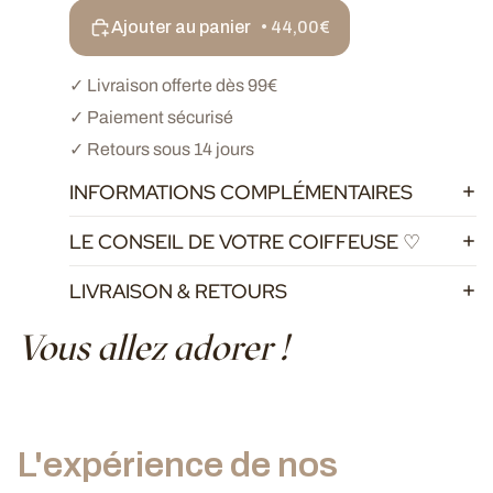
Ajouter au panier
• 44,00€
✓ Livraison offerte dès 99€
✓ Paiement sécurisé
✓ Retours sous 14 jours
INFORMATIONS COMPLÉMENTAIRES
LE CONSEIL DE VOTRE COIFFEUSE ♡
LIVRAISON & RETOURS
Vous allez adorer !
L'expérience de nos