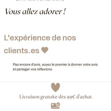
Vous allez adorer !
L'expérience de nos
clients.es 🤎
Pas encore d'avis, soyez le premier à donner votre avis
et partager vos réflexions
Livraison gratuite dès 99€ d'achat