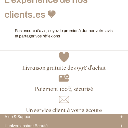
clients.es 🤎
Pas encore d'avis, soyez le premier à donner votre avis
et partager vos réflexions
Livraison gratuite dès 99€ d'achat
Paiement 100% sécurisé
Un service client à votre écoute
Aide & Support
L'univers Instant Beauté