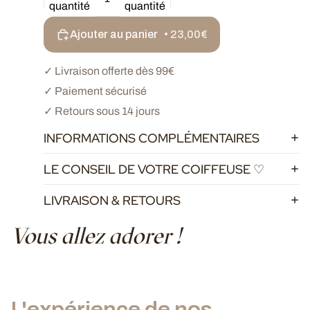
quantité
quantité
Ajouter au panier
• 23,00€
✓ Livraison offerte dès 99€
✓ Paiement sécurisé
✓ Retours sous 14 jours
INFORMATIONS COMPLÉMENTAIRES
LE CONSEIL DE VOTRE COIFFEUSE ♡
LIVRAISON & RETOURS
Vous allez adorer !
L'expérience de nos